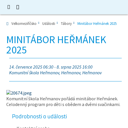
Velkomeziříčsko
Události
Tábory
Minitábor Heřmánek 2025
MINITÁBOR HEŘMÁNEK
2025
14. července 2025 06:30 - 8. srpna 2025 16:00
Komunitní škola Heřmanov, Heřmanov, Heřmanov
Komunitní škola Heřmanov pořádá minitábor Heřmánek.
Celodenný program pro děti s obědem a dvěmi svačinkami.
Podrobnosti o události