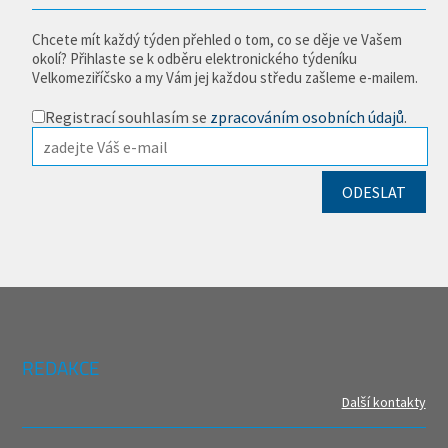
Chcete mít každý týden přehled o tom, co se děje ve Vašem
okolí? Přihlaste se k odběru elektronického týdeníku
Velkomeziříčsko a my Vám jej každou středu zašleme e-mailem.
Registrací souhlasím se
zpracováním osobních údajů
.
REDAKCE
Další kontakty