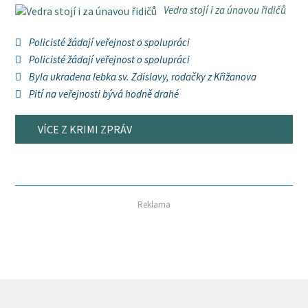
Vedra stojí i za únavou řidičů
Policisté žádají veřejnost o spolupráci
Policisté žádají veřejnost o spolupráci
Byla ukradena lebka sv. Zdislavy, rodačky z Křižanova
Pití na veřejnosti bývá hodně drahé
VÍCE Z KRIMI ZPRÁV
Reklama