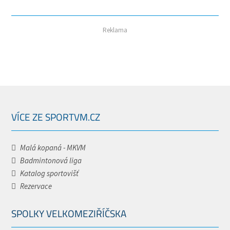
Reklama
VÍCE ZE SPORTVM.CZ
Malá kopaná - MKVM
Badmintonová liga
Katalog sportovišť
Rezervace
SPOLKY VELKOMEZIŘÍČSKA