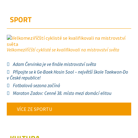
SPORT
Velkomeziříčští cyklisté se kvalifikovali na mistrovství světa
Adam Červinka je ve finále mistrovství světa
Připojte se k Ge-Baek Hosin Sool – největší škole Taekwon-Do
v České republice!
Fotbalová sezona začíná
Maraton Zadov: Cenné 38. místo mezi domácí elitou
VÍCE ZE SPORTU