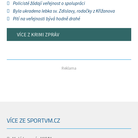
Policisté žádají veřejnost o spolupráci
Byla ukradena lebka sv. Zdislavy, rodačky z Křižanova
Pití na veřejnosti bývá hodně drahé
VÍCE Z KRIMI ZPRÁV
Reklama
VÍCE ZE SPORTVM.CZ