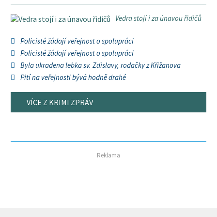
Vedra stojí i za únavou řidičů
Policisté žádají veřejnost o spolupráci
Policisté žádají veřejnost o spolupráci
Byla ukradena lebka sv. Zdislavy, rodačky z Křižanova
Pití na veřejnosti bývá hodně drahé
VÍCE Z KRIMI ZPRÁV
Reklama