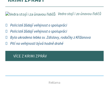
Vedra stojí i za únavou řidičů
Policisté žádají veřejnost o spolupráci
Policisté žádají veřejnost o spolupráci
Byla ukradena lebka sv. Zdislavy, rodačky z Křižanova
Pití na veřejnosti bývá hodně drahé
VÍCE Z KRIMI ZPRÁV
Reklama