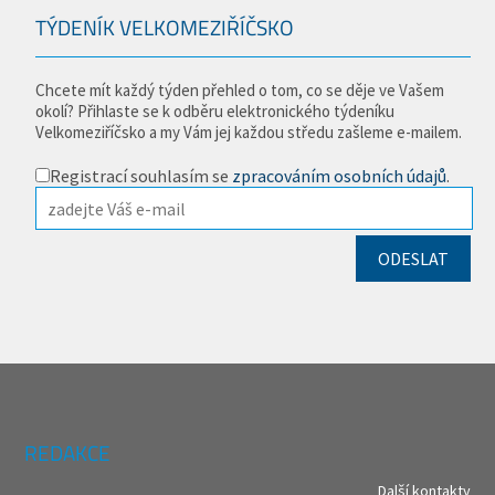
TÝDENÍK VELKOMEZIŘÍČSKO
Chcete mít každý týden přehled o tom, co se děje ve Vašem
okolí? Přihlaste se k odběru elektronického týdeníku
Velkomeziříčsko a my Vám jej každou středu zašleme e-mailem.
Registrací souhlasím se
zpracováním osobních údajů
.
REDAKCE
Další kontakty