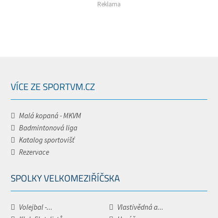
Reklama
VÍCE ZE SPORTVM.CZ
Malá kopaná - MKVM
Badmintonová liga
Katalog sportovišť
Rezervace
SPOLKY VELKOMEZIŘÍČSKA
Volejbal -...
Vlastivědná a...