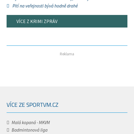
Pití na veřejnosti bývá hodně drahé
VÍCE Z KRIMI ZPRÁV
Reklama
VÍCE ZE SPORTVM.CZ
Malá kopaná - MKVM
Badmintonová liga