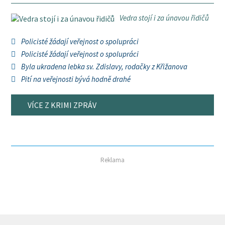
Vedra stojí i za únavou řidičů
Policisté žádají veřejnost o spolupráci
Policisté žádají veřejnost o spolupráci
Byla ukradena lebka sv. Zdislavy, rodačky z Křižanova
Pití na veřejnosti bývá hodně drahé
VÍCE Z KRIMI ZPRÁV
Reklama