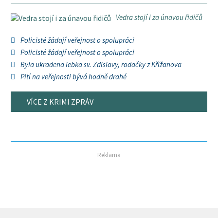
Vedra stojí i za únavou řidičů
Policisté žádají veřejnost o spolupráci
Policisté žádají veřejnost o spolupráci
Byla ukradena lebka sv. Zdislavy, rodačky z Křižanova
Pití na veřejnosti bývá hodně drahé
VÍCE Z KRIMI ZPRÁV
Reklama