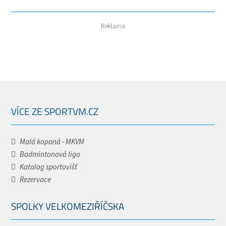
Reklama
VÍCE ZE SPORTVM.CZ
Malá kopaná - MKVM
Badmintonová liga
Katalog sportovišť
Rezervace
SPOLKY VELKOMEZIŘÍČSKA