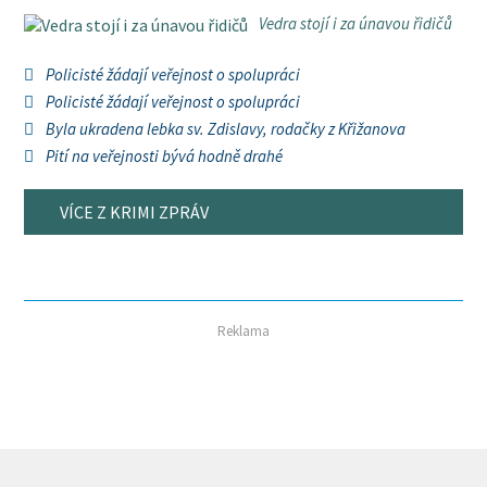
Vedra stojí i za únavou řidičů
Policisté žádají veřejnost o spolupráci
Policisté žádají veřejnost o spolupráci
Byla ukradena lebka sv. Zdislavy, rodačky z Křižanova
Pití na veřejnosti bývá hodně drahé
VÍCE Z KRIMI ZPRÁV
Reklama