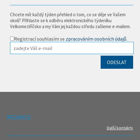
Chcete mít každý týden přehled o tom, co se děje ve Vašem
okolí? Přihlaste se k odběru elektronického týdeníku
Velkomeziříčsko a my Vám jej každou středu zašleme e-mailem.
Registrací souhlasím se
zpracováním osobních údajů
.
REDAKCE
Další kontakty