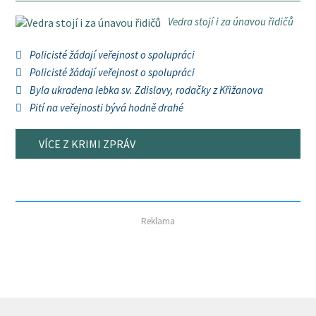
Vedra stojí i za únavou řidičů
Policisté žádají veřejnost o spolupráci
Policisté žádají veřejnost o spolupráci
Byla ukradena lebka sv. Zdislavy, rodačky z Křižanova
Pití na veřejnosti bývá hodně drahé
VÍCE Z KRIMI ZPRÁV
Reklama