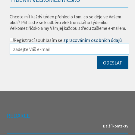
Chcete mít každý týden přehled o tom, co se děje ve Vašem
okolí? Přihlaste se k odběru elektronického týdeníku
Velkomeziříčsko a my Vám jej každou středu zašleme e-mailem.
Registrací souhlasím se
zpracováním osobních údajů
.
REDAKCE
Další kontakty