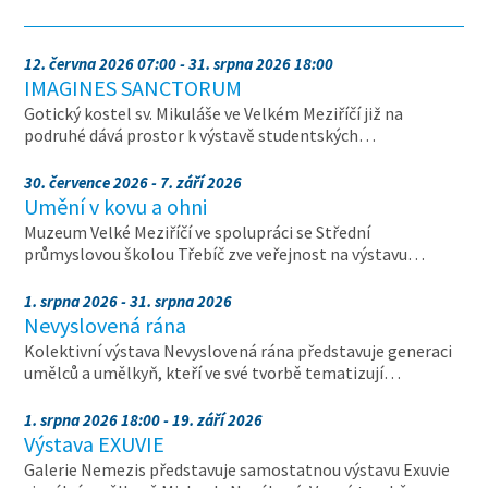
12. června 2026 07:00 - 31. srpna 2026 18:00
IMAGINES SANCTORUM
Gotický kostel sv. Mikuláše ve Velkém Meziříčí již na
podruhé dává prostor k výstavě studentských…
30. července 2026 - 7. září 2026
Umění v kovu a ohni
Muzeum Velké Meziříčí ve spolupráci se Střední
průmyslovou školou Třebíč zve veřejnost na výstavu…
1. srpna 2026 - 31. srpna 2026
Nevyslovená rána
Kolektivní výstava Nevyslovená rána představuje generaci
umělců a umělkyň, kteří ve své tvorbě tematizují…
1. srpna 2026 18:00 - 19. září 2026
Výstava EXUVIE
Galerie Nemezis představuje samostatnou výstavu Exuvie