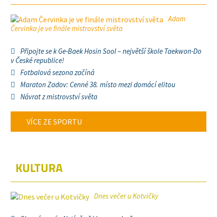
Adam
Červinka je ve finále mistrovství světa
Připojte se k Ge-Baek Hosin Sool – největší škole Taekwon-Do
v České republice!
Fotbalová sezona začíná
Maraton Zadov: Cenné 38. místo mezi domácí elitou
Návrat z mistrovství světa
VÍCE ZE SPORTU
KULTURA
Dnes večer u Kotvičky