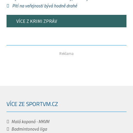
Pití na veřejnosti bývá hodně drahé
VÍCE Z KRIMI ZPRÁV
Reklama
VÍCE ZE SPORTVM.CZ
Malá kopaná - MKVM
Badmintonová liga