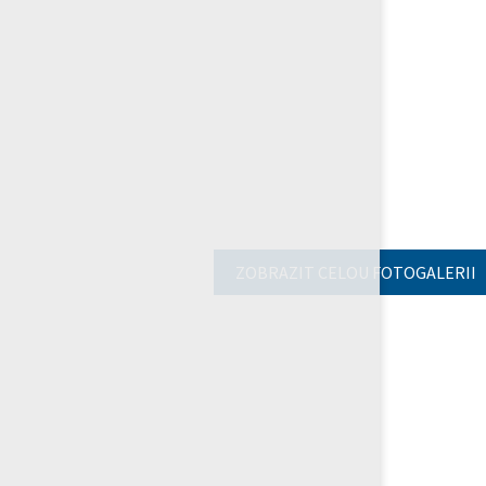
ZOBRAZIT CELOU FOTOGALERII