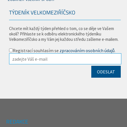
TÝDENÍK VELKOMEZIŘÍČSKO
Chcete mít každý týden přehled o tom, co se děje ve Vašem
okolí? Přihlaste se k odběru elektronického týdeníku
Velkomeziříčsko a my Vám jej každou středu zašleme e-mailem.
Registrací souhlasím se
zpracováním osobních údajů
.
REDAKCE