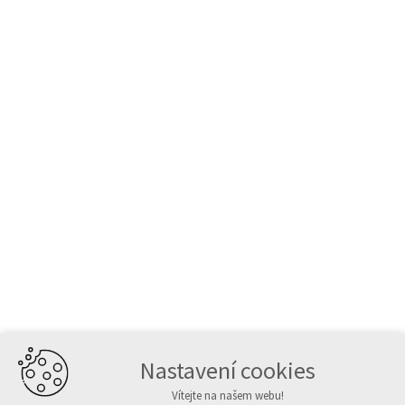
Nastavení cookies
Vítejte na našem webu!