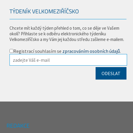
TÝDENÍK VELKOMEZIŘÍČSKO
Chcete mít každý týden přehled o tom, co se děje ve Vašem
okolí? Přihlaste se k odběru elektronického týdeníku
Velkomeziříčsko a my Vám jej každou středu zašleme e-mailem.
Registrací souhlasím se
zpracováním osobních údajů
.
REDAKCE