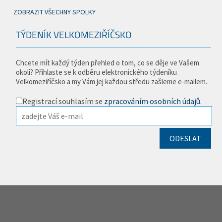
ZOBRAZIT VŠECHNY SPOLKY
TÝDENÍK VELKOMEZIŘÍČSKO
Chcete mít každý týden přehled o tom, co se děje ve Vašem
okolí? Přihlaste se k odběru elektronického týdeníku
Velkomeziříčsko a my Vám jej každou středu zašleme e-mailem.
Registrací souhlasím se
zpracováním osobních údajů
.