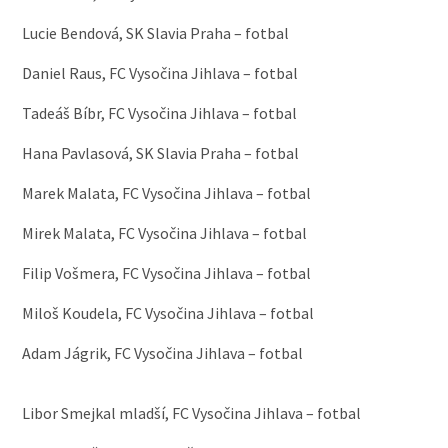
Lucie Bendová, SK Slavia Praha – fotbal
Daniel Raus, FC Vysočina Jihlava – fotbal
Tadeáš Bíbr, FC Vysočina Jihlava – fotbal
Hana Pavlasová, SK Slavia Praha – fotbal
Marek Malata, FC Vysočina Jihlava – fotbal
Mirek Malata, FC Vysočina Jihlava – fotbal
Filip Vošmera, FC Vysočina Jihlava – fotbal
Miloš Koudela, FC Vysočina Jihlava – fotbal
Adam Jágrik, FC Vysočina Jihlava – fotbal
zkopírováno z
Velkomeziricska
Libor Smejkal mladší, FC Vysočina Jihlava – fotbal