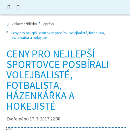
Velkomeziříčsko
Zprávy
Ceny pro nejlepší sportovce posbírali volejbalisté, fotbalista,
házenkářka a hokejisté
CENY PRO NEJLEPŠÍ
SPORTOVCE POSBÍRALI
VOLEJBALISTÉ,
FOTBALISTA,
HÁZENKÁŘKA A
HOKEJISTÉ
Zveřejněno 17. 3. 2017 22:30