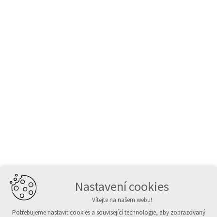
Nastavení cookies
Vítejte na našem webu!
Potřebujeme nastavit cookies a související technologie, aby zobrazovaný