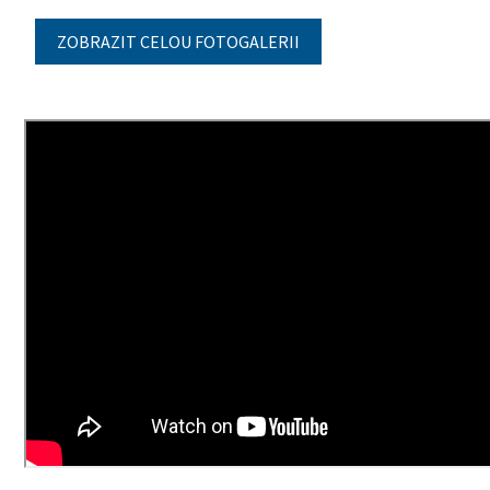
ZOBRAZIT CELOU FOTOGALERII