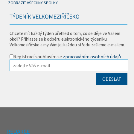
ZOBRAZIT VŠECHNY SPOLKY
TÝDENÍK VELKOMEZIŘÍČSKO
Chcete mít každý týden přehled o tom, co se děje ve Vašem
okolí? Přihlaste se k odběru elektronického týdeníku
Velkomeziříčsko a my Vám jej každou středu zašleme e-mailem.
Registrací souhlasím se
zpracováním osobních údajů
.
REDAKCE