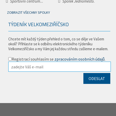
Sportovní centrum...
Spolek Jednoměsto.
ZOBRAZIT VŠECHNY SPOLKY
TÝDENÍK VELKOMEZIŘÍČSKO
Chcete mít každý týden přehled o tom, co se děje ve Vašem
okolí? Přihlaste se k odběru elektronického týdeníku
Velkomeziříčsko a my Vám jej každou středu zašleme e-mailem.
Registrací souhlasím se
zpracováním osobních údajů
.