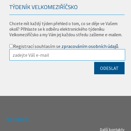
TÝDENÍK VELKOMEZIŘÍČSKO
Chcete mít každý týden přehled o tom, co se děje ve Vašem
okolí? Přihlaste se k odběru elektronického týdeníku
Velkomeziříčsko a my Vám jej každou středu zašleme e-mailem.
Registrací souhlasím se
zpracováním osobních údajů
.
REDAKCE
Další kontakty