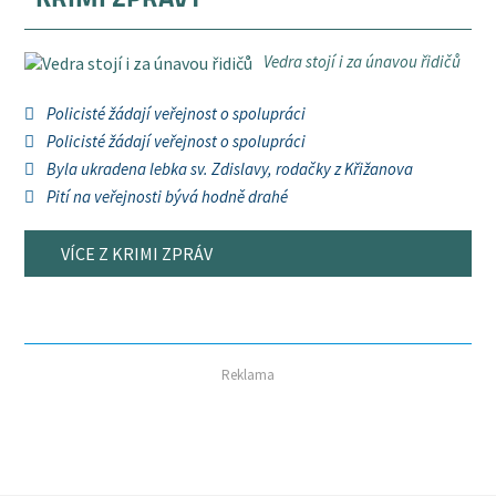
Vedra stojí i za únavou řidičů
Policisté žádají veřejnost o spolupráci
Policisté žádají veřejnost o spolupráci
Byla ukradena lebka sv. Zdislavy, rodačky z Křižanova
Pití na veřejnosti bývá hodně drahé
VÍCE Z KRIMI ZPRÁV
Reklama