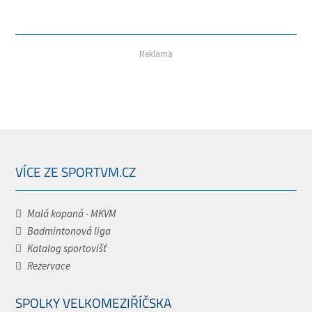
Reklama
VÍCE ZE SPORTVM.CZ
Malá kopaná - MKVM
Badmintonová liga
Katalog sportovišť
Rezervace
SPOLKY VELKOMEZIŘÍČSKA