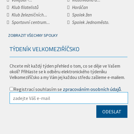
Klub filatelistů
Horáčan
Klub železničních...
Spolek žen
Sportovní centrum...
Spolek Jednoměsto.
ZOBRAZIT VŠECHNY SPOLKY
TÝDENÍK VELKOMEZIŘÍČSKO
Chcete mít každý týden přehled o tom, co se děje ve Vašem
okolí? Přihlaste se k odběru elektronického týdeníku
Velkomeziříčsko a my Vám jej každou středu zašleme e-mailem.
Registrací souhlasím se
zpracováním osobních údajů
.