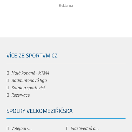
Reklama
VÍCE ZE SPORTVM.CZ
Malá kopaná - MKVM
Badmintonová liga
Katalog sportovišť
Rezervace
SPOLKY VELKOMEZIŘÍČSKA
Volejbal -...
Vlastivědná a...