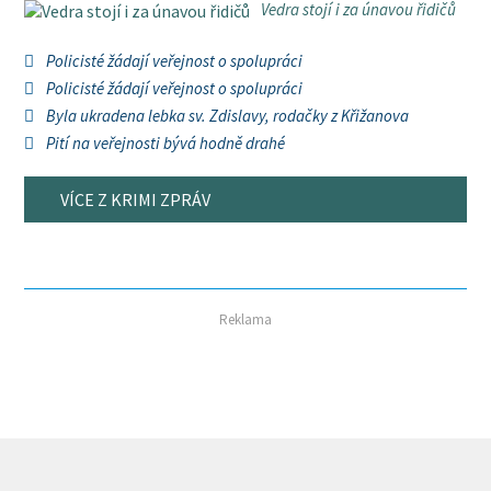
Vedra stojí i za únavou řidičů
Policisté žádají veřejnost o spolupráci
Policisté žádají veřejnost o spolupráci
Byla ukradena lebka sv. Zdislavy, rodačky z Křižanova
Pití na veřejnosti bývá hodně drahé
VÍCE Z KRIMI ZPRÁV
Reklama