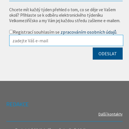
Chcete mít každý týden přehled o tom, co se děje ve Vašem
okolí? Přihlaste se k odběru elektronického týdeníku
Velkomeziříčsko a my Vám jej každou středu zašleme e-mailem.
Registrací souhlasím se
zpracováním osobních údajů
.
REDAKCE
Další kontakty