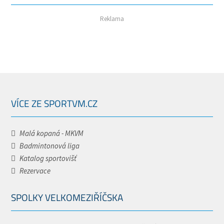
Reklama
VÍCE ZE SPORTVM.CZ
Malá kopaná - MKVM
Badmintonová liga
Katalog sportovišť
Rezervace
SPOLKY VELKOMEZIŘÍČSKA