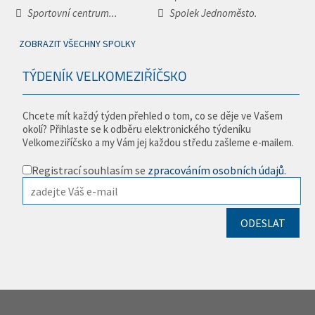
Sportovní centrum...
Spolek Jednoměsto.
ZOBRAZIT VŠECHNY SPOLKY
TÝDENÍK VELKOMEZIŘÍČSKO
Chcete mít každý týden přehled o tom, co se děje ve Vašem
okolí? Přihlaste se k odběru elektronického týdeníku
Velkomeziříčsko a my Vám jej každou středu zašleme e-mailem.
Registrací souhlasím se
zpracováním osobních údajů
.