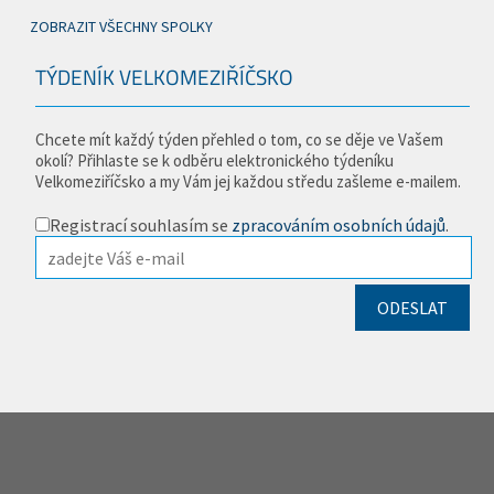
ZOBRAZIT VŠECHNY SPOLKY
TÝDENÍK VELKOMEZIŘÍČSKO
Chcete mít každý týden přehled o tom, co se děje ve Vašem
okolí? Přihlaste se k odběru elektronického týdeníku
Velkomeziříčsko a my Vám jej každou středu zašleme e-mailem.
Registrací souhlasím se
zpracováním osobních údajů
.