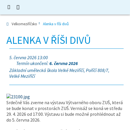
Velkomeziříčsko
Alenka v říši divů
ALENKA V ŘÍŠI DIVŮ
5. června 2026 13:00
Termín ukončení:
6. června 2026
Základní umělecká škola Velké Meziříčí, Poříčí 808/7,
Velké Meziříčí
Srdečně Vás zveme na výstavu Výtvarného oboru ZUŠ, která
se bude konat v prostorách ZUŠ. Vernisáž se koná ve středu
29. 4. 2026 od 17:00. Výstavu si bude možné prohlédnout až
do 5. června 2026.