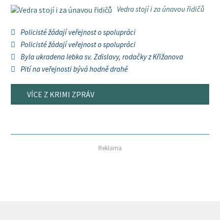
Vedra stojí i za únavou řidičů
Policisté žádají veřejnost o spolupráci
Policisté žádají veřejnost o spolupráci
Byla ukradena lebka sv. Zdislavy, rodačky z Křižanova
Pití na veřejnosti bývá hodně drahé
VÍCE Z KRIMI ZPRÁV
Reklama