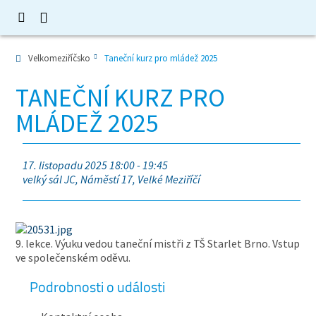
Velkomeziříčsko
Taneční kurz pro mládež 2025
TANEČNÍ KURZ PRO
MLÁDEŽ 2025
17. listopadu 2025 18:00 - 19:45
velký sál JC, Náměstí 17, Velké Meziříčí
9. lekce. Výuku vedou taneční mistři z TŠ Starlet Brno. Vstup
ve společenském oděvu.
Podrobnosti o události