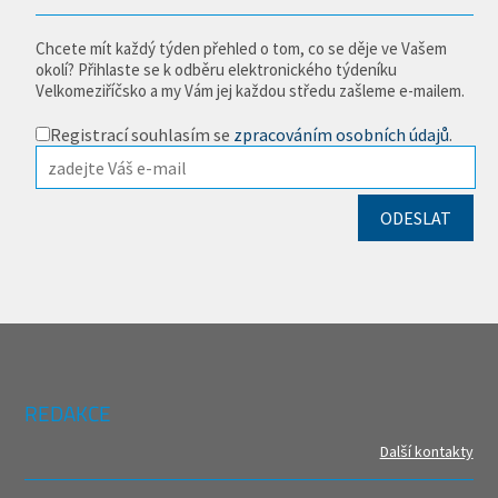
Chcete mít každý týden přehled o tom, co se děje ve Vašem
okolí? Přihlaste se k odběru elektronického týdeníku
Velkomeziříčsko a my Vám jej každou středu zašleme e-mailem.
Registrací souhlasím se
zpracováním osobních údajů
.
REDAKCE
Další kontakty