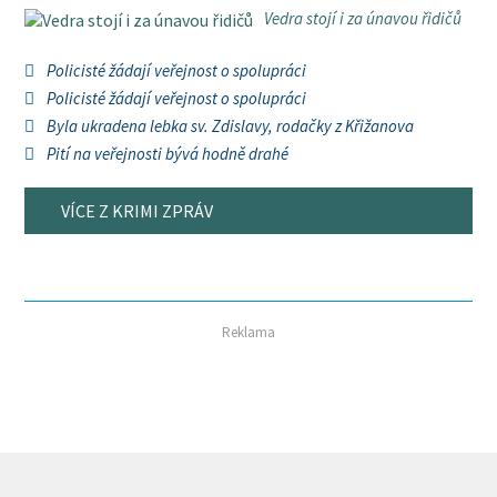
Vedra stojí i za únavou řidičů
Policisté žádají veřejnost o spolupráci
Policisté žádají veřejnost o spolupráci
Byla ukradena lebka sv. Zdislavy, rodačky z Křižanova
Pití na veřejnosti bývá hodně drahé
VÍCE Z KRIMI ZPRÁV
Reklama