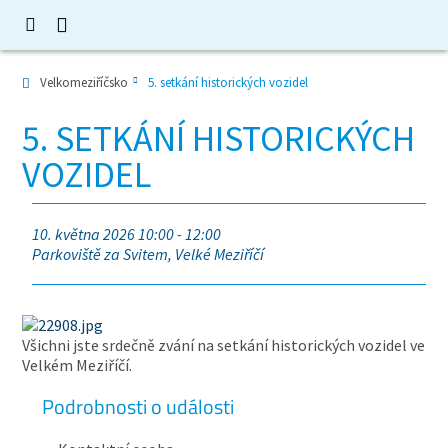
Velkomeziříčsko
5. setkání historických vozidel
5. SETKÁNÍ HISTORICKÝCH
VOZIDEL
10. května 2026 10:00 - 12:00
Parkoviště za Svitem, Velké Meziříčí
Všichni jste srdečně zvání na setkání historických vozidel ve
Velkém Meziříčí.
Podrobnosti o události