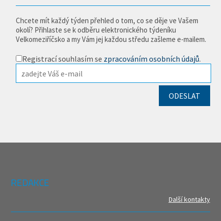
Chcete mít každý týden přehled o tom, co se děje ve Vašem
okolí? Přihlaste se k odběru elektronického týdeníku
Velkomeziříčsko a my Vám jej každou středu zašleme e-mailem.
Registrací souhlasím se
zpracováním osobních údajů
.
REDAKCE
Další kontakty