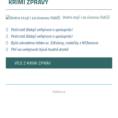
KRIMI ZPRÁVY
Vedra stojí i za únavou řidičů
Policisté žádají veřejnost o spolupráci
Policisté žádají veřejnost o spolupráci
Byla ukradena lebka sv. Zdislavy, rodačky z Křižanova
Pití na veřejnosti bývá hodně drahé
VÍCE Z KRIMI ZPRÁV
Reklama