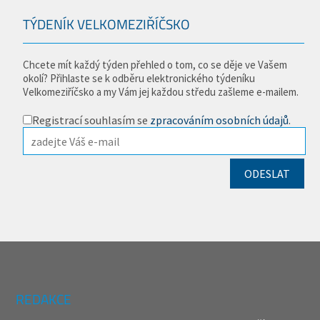
TÝDENÍK VELKOMEZIŘÍČSKO
Chcete mít každý týden přehled o tom, co se děje ve Vašem
okolí? Přihlaste se k odběru elektronického týdeníku
Velkomeziříčsko a my Vám jej každou středu zašleme e-mailem.
Registrací souhlasím se
zpracováním osobních údajů
.
REDAKCE