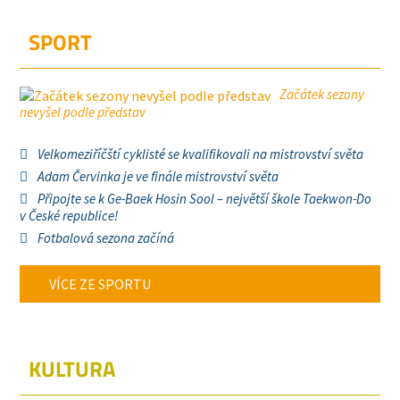
SPORT
Začátek sezony
nevyšel podle představ
Velkomeziříčští cyklisté se kvalifikovali na mistrovství světa
Adam Červinka je ve finále mistrovství světa
Připojte se k Ge-Baek Hosin Sool – největší škole Taekwon-Do
v České republice!
Fotbalová sezona začíná
VÍCE ZE SPORTU
KULTURA