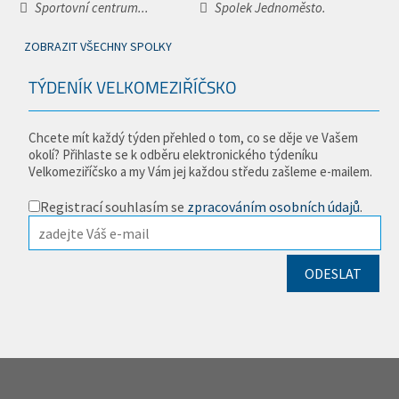
Sportovní centrum...
Spolek Jednoměsto.
ZOBRAZIT VŠECHNY SPOLKY
TÝDENÍK VELKOMEZIŘÍČSKO
Chcete mít každý týden přehled o tom, co se děje ve Vašem
okolí? Přihlaste se k odběru elektronického týdeníku
Velkomeziříčsko a my Vám jej každou středu zašleme e-mailem.
Registrací souhlasím se
zpracováním osobních údajů
.