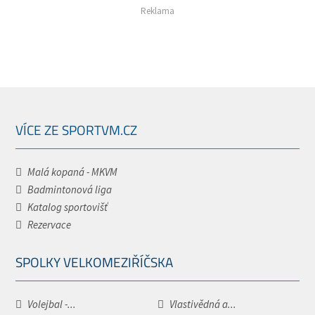
Reklama
VÍCE ZE SPORTVM.CZ
Malá kopaná - MKVM
Badmintonová liga
Katalog sportovišť
Rezervace
SPOLKY VELKOMEZIŘÍČSKA
Volejbal -...
Vlastivědná a...