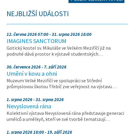
NEJBLIŽŠÍ UDÁLOSTI
12. června 2026 07:00 - 31. srpna 2026 18:00
IMAGINES SANCTORUM
Gotický kostel sv. Mikuláše ve Velkém Meziříčí již na
podruhé dává prostor k výstavě studentských…
30. července 2026 - 7. září 2026
Umění v kovu a ohni
Muzeum Velké Meziříčí ve spolupráci se Střední
průmyslovou školou Třebíč zve veřejnost na výstavu…
1. srpna 2026 - 31. srpna 2026
Nevyslovená rána
Kolektivní výstava Nevyslovená rána představuje generaci
umělců a umělkyň, kteří ve své tvorbě tematizují…
1. srpna 2026 18:00 - 19. září 2026