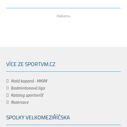
Reklama
VÍCE ZE SPORTVM.CZ
Malá kopaná - MKVM
Badmintonová liga
Katalog sportovišť
Rezervace
SPOLKY VELKOMEZIŘÍČSKA