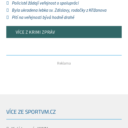
Policisté žádají veřejnost o spolupráci
Byla ukradena lebka sv. Zdislavy, rodačky z Křižanova
Pití na veřejnosti bývá hodně drahé
VÍCE Z KRIMI ZPRÁV
Reklama
VÍCE ZE SPORTVM.CZ