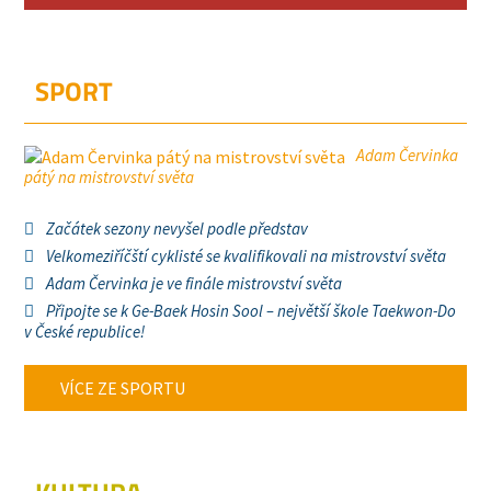
SPORT
Adam Červinka
pátý na mistrovství světa
Začátek sezony nevyšel podle představ
Velkomeziříčští cyklisté se kvalifikovali na mistrovství světa
Adam Červinka je ve finále mistrovství světa
Připojte se k Ge-Baek Hosin Sool – největší škole Taekwon-Do
v České republice!
VÍCE ZE SPORTU