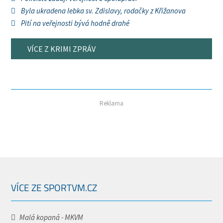
Byla ukradena lebka sv. Zdislavy, rodačky z Křižanova
Pití na veřejnosti bývá hodně drahé
VÍCE Z KRIMI ZPRÁV
Reklama
VÍCE ZE SPORTVM.CZ
Malá kopaná - MKVM