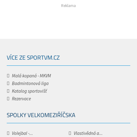
Reklama
VÍCE ZE SPORTVM.CZ
Malá kopaná - MKVM
Badmintonová liga
Katalog sportovišť
Rezervace
SPOLKY VELKOMEZIŘÍČSKA
Volejbal -...
Vlastivědná a...