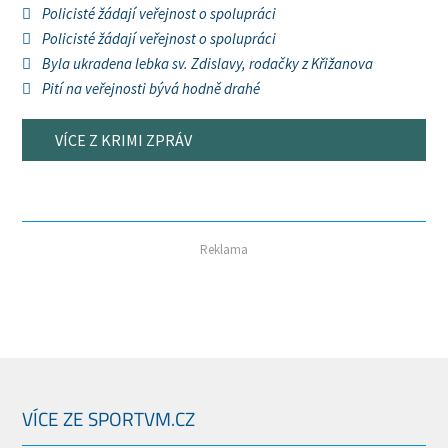
Policisté žádají veřejnost o spolupráci
Policisté žádají veřejnost o spolupráci
Byla ukradena lebka sv. Zdislavy, rodačky z Křižanova
Pití na veřejnosti bývá hodně drahé
VÍCE Z KRIMI ZPRÁV
Reklama
VÍCE ZE SPORTVM.CZ