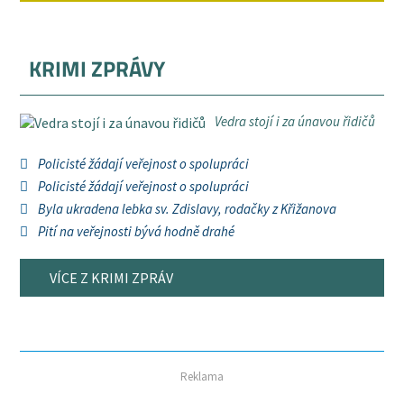
KRIMI ZPRÁVY
Vedra stojí i za únavou řidičů
Policisté žádají veřejnost o spolupráci
Policisté žádají veřejnost o spolupráci
Byla ukradena lebka sv. Zdislavy, rodačky z Křižanova
Pití na veřejnosti bývá hodně drahé
VÍCE Z KRIMI ZPRÁV
Reklama