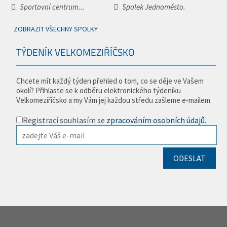
Sportovní centrum...
Spolek Jednoměsto.
ZOBRAZIT VŠECHNY SPOLKY
TÝDENÍK VELKOMEZIŘÍČSKO
Chcete mít každý týden přehled o tom, co se děje ve Vašem
okolí? Přihlaste se k odběru elektronického týdeníku
Velkomeziříčsko a my Vám jej každou středu zašleme e-mailem.
Registrací souhlasím se
zpracováním osobních údajů
.