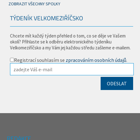
ZOBRAZIT VŠECHNY SPOLKY
TÝDENÍK VELKOMEZIŘÍČSKO
Chcete mít každý týden přehled o tom, co se děje ve Vašem
okolí? Přihlaste se k odběru elektronického týdeníku
Velkomeziříčsko a my Vám jej každou středu zašleme e-mailem.
Registrací souhlasím se
zpracováním osobních údajů
.
REDAKCE