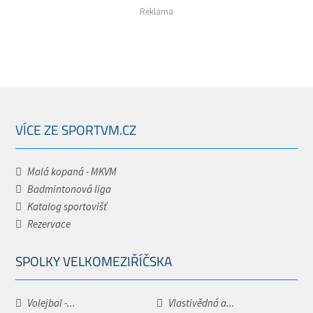
Reklama
VÍCE ZE SPORTVM.CZ
Malá kopaná - MKVM
Badmintonová liga
Katalog sportovišť
Rezervace
SPOLKY VELKOMEZIŘÍČSKA
Volejbal -...
Vlastivědná a...