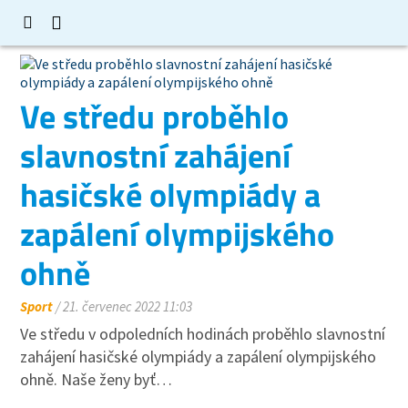
Ve středu proběhlo
slavnostní zahájení
hasičské olympiády a
zapálení olympijského
ohně
Sport
/ 21. červenec 2022 11:03
Ve středu v odpoledních hodinách proběhlo slavnostní
zahájení hasičské olympiády a zapálení olympijského
ohně. Naše ženy byť…