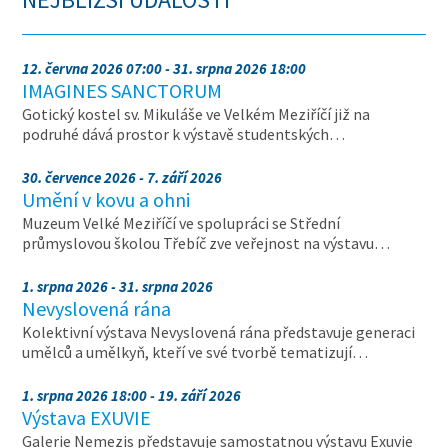
12. června 2026 07:00 - 31. srpna 2026 18:00
IMAGINES SANCTORUM
Gotický kostel sv. Mikuláše ve Velkém Meziříčí již na
podruhé dává prostor k výstavě studentských…
30. července 2026 - 7. září 2026
Umění v kovu a ohni
Muzeum Velké Meziříčí ve spolupráci se Střední
průmyslovou školou Třebíč zve veřejnost na výstavu…
1. srpna 2026 - 31. srpna 2026
Nevyslovená rána
Kolektivní výstava Nevyslovená rána představuje generaci
umělců a umělkyň, kteří ve své tvorbě tematizují…
1. srpna 2026 18:00 - 19. září 2026
Výstava EXUVIE
Galerie Nemezis představuje samostatnou výstavu Exuvie