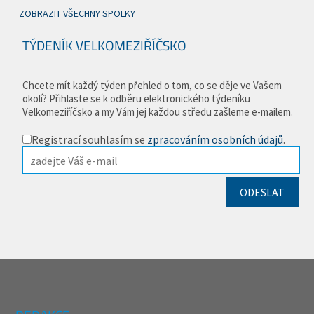
ZOBRAZIT VŠECHNY SPOLKY
TÝDENÍK VELKOMEZIŘÍČSKO
Chcete mít každý týden přehled o tom, co se děje ve Vašem
okolí? Přihlaste se k odběru elektronického týdeníku
Velkomeziříčsko a my Vám jej každou středu zašleme e-mailem.
Registrací souhlasím se
zpracováním osobních údajů
.