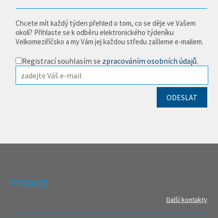
Chcete mít každý týden přehled o tom, co se děje ve Vašem
okolí? Přihlaste se k odběru elektronického týdeníku
Velkomeziříčsko a my Vám jej každou středu zašleme e-mailem.
Registrací souhlasím se
zpracováním osobních údajů
.
REDAKCE
Další kontakty