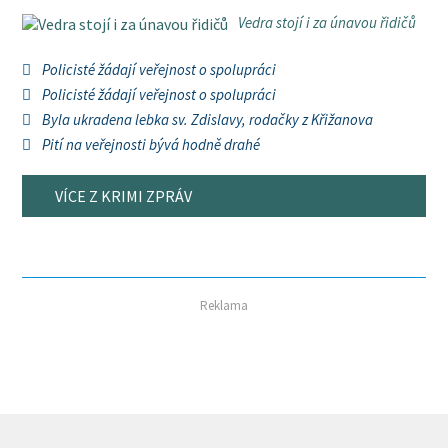
Vedra stojí i za únavou řidičů
Policisté žádají veřejnost o spolupráci
Policisté žádají veřejnost o spolupráci
Byla ukradena lebka sv. Zdislavy, rodačky z Křižanova
Pití na veřejnosti bývá hodně drahé
VÍCE Z KRIMI ZPRÁV
Reklama